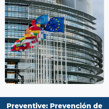
Preventive: Prevención de