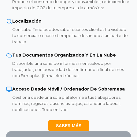
Reduce el consumo de papel y consumibles, reduciendo el
impacto de CO2 de tu empresa a la atmósfera
Localización
Con LaborTime puedes saber cuantos clientes ha visitado
tu comercial o cuanto tiempo has destinado a un parte de
trabajo
Tus Documentos Organizados Y En La Nube
Disponible una serie de informes mensuales o por
trabajador, con posibilidad de ser firmado a final de mes
con Firmaplus. (firma electrónica)
Acceso Desde Móvil / Ordenador De Sobremesa
Gestiona desde una sola plataforma a tus trabajadores,
nóminas, registros, ausencias, bajas, calendario laboral,
notificaciones. Todo en Uno.
SABER MÁS