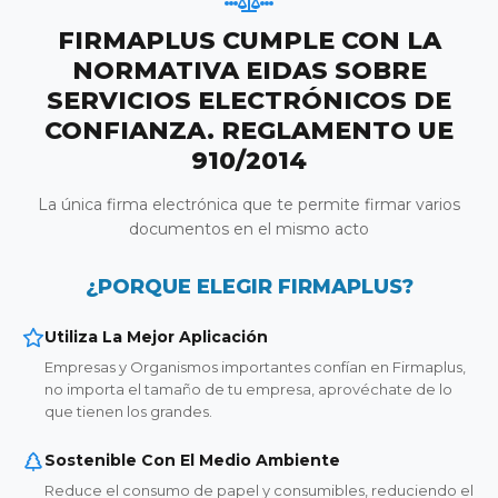
FIRMAPLUS CUMPLE CON LA
NORMATIVA EIDAS SOBRE
SERVICIOS ELECTRÓNICOS DE
CONFIANZA. REGLAMENTO UE
910/2014
La única firma electrónica que te permite firmar varios
documentos en el mismo acto
¿PORQUE ELEGIR FIRMAPLUS?
Utiliza La Mejor Aplicación
Empresas y Organismos importantes confían en Firmaplus,
no importa el tamaño de tu empresa, aprovéchate de lo
que tienen los grandes.
Sostenible Con El Medio Ambiente
Reduce el consumo de papel y consumibles, reduciendo el