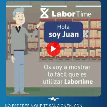
NO ESPERES A QUE TE SANCIONEN, CON