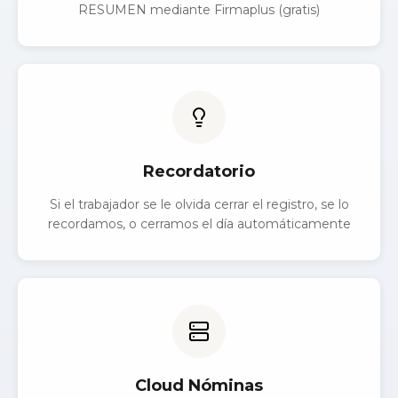
RESUMEN mediante Firmaplus (gratis)
Recordatorio
Si el trabajador se le olvida cerrar el registro, se lo
recordamos, o cerramos el día automáticamente
Cloud Nóminas