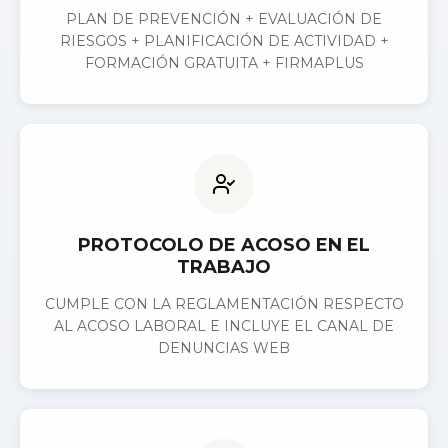
PLAN DE PREVENCIÓN + EVALUACIÓN DE
RIESGOS + PLANIFICACIÓN DE ACTIVIDAD +
FORMACIÓN GRATUITA + FIRMAPLUS
PROTOCOLO DE ACOSO EN EL
TRABAJO
CUMPLE CON LA REGLAMENTACIÓN RESPECTO
AL ACOSO LABORAL E INCLUYE EL CANAL DE
DENUNCIAS WEB