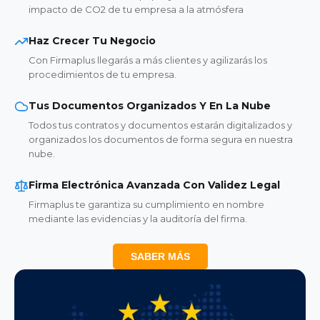
impacto de CO2 de tu empresa a la atmósfera
Haz Crecer Tu Negocio
Con Firmaplus llegarás a más clientes y agilizarás los
procedimientos de tu empresa.
Tus Documentos Organizados Y En La Nube
Todos tus contratos y documentos estarán digitalizados y
organizados los documentos de forma segura en nuestra
nube.
Firma Electrónica Avanzada Con Validez Legal
Firmaplus te garantiza su cumplimiento en nombre
mediante las evidencias y la auditoría del firma.
SABER MÁS