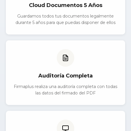
Cloud Documentos 5 Años
Guardamos todos tus documentos legalmente
durante 5 años para que puedas disponer de ellos
Auditoría Completa
Firmaplus realiza una auditoría completa con todas
las datos del firmado del PDF