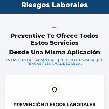
Riesgos Laborales
●
●
●
●
●
Preventive Te Ofrece Todos
Estos Servicios
Desde Una Misma Aplicación
ESTAS SON LAS GARANTÍAS QUE TE DAMOS PARA QUE
TENGAS PLENA VALIDEZ LEGAL
PREVENCIÓN RIESGOS LABORALES