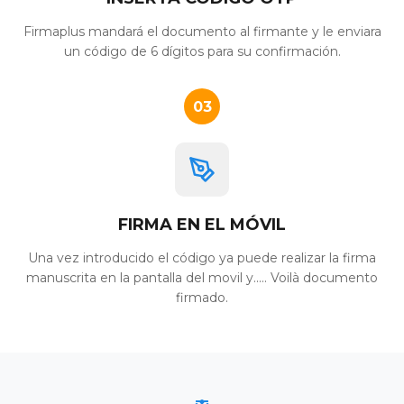
Firmaplus mandará el documento al firmante y le enviara
un código de 6 dígitos para su confirmación.
03
FIRMA EN EL MÓVIL
Una vez introducido el código ya puede realizar la firma
manuscrita en la pantalla del movil y..... Voilà documento
firmado.