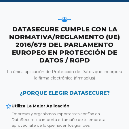
DATASECURE CUMPLE CON LA
NORMATIVA/REGLAMENTO (UE)
2016/679 DEL PARLAMENTO
EUROPEO EN PROTECCIÓN DE
DATOS / RGPD
La única aplicación de Protección de Datos que incorpora
la firma electrónica (firmaplus)
¿PORQUE ELEGIR DATASECURE?
Utiliza La Mejor Aplicación
Empresas y organismos importantes confían en
DataSecure, no importa el tamaño de tu empresa,
aprovéchate de lo que hacen los grandes.