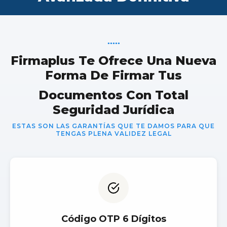
●
●
●
●
●
Firmaplus Te Ofrece Una Nueva
Forma De Firmar Tus
Documentos Con Total
Seguridad Jurídica
ESTAS SON LAS GARANTÍAS QUE TE DAMOS PARA QUE
TENGAS PLENA VALIDEZ LEGAL
Código OTP 6 Dígitos