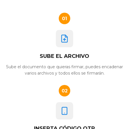
01
SUBE EL ARCHIVO
Sube el documento que quieras firmar, puedes encadenar
varios archivos y todos ellos se firmarán.
02
INSERTA CÓDIGO OTP