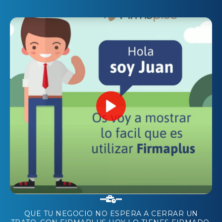
QUE TU NEGOCIO NO ESPERA A CERRAR UN