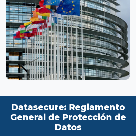
Datasecure: Reglamento
General de Protección de
Datos