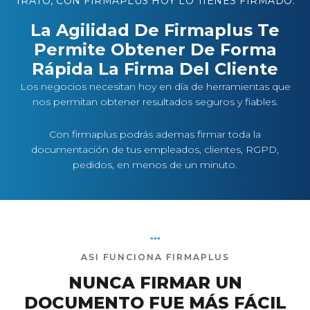
TRATO, CON FIRMAPLUS HOY LO TIENES FIRMADO.
La Agilidad De Firmaplus Te
Permite Obtener De Forma
Rápida La Firma Del Cliente
Los negocios necesitan hoy en día de herramientas que
nos permitan obtener resultados seguros y fiables.
Con firmaplus podrás ademas firmar toda la
documentación de tus empleados, clientes, RGPD,
pedidos, en menos de un minuto.
●
●
●
ASI FUNCIONA FIRMAPLUS
NUNCA FIRMAR UN
DOCUMENTO FUE MÁS FÁCIL