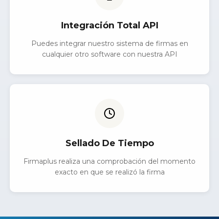
Integración Total API
Puedes integrar nuestro sistema de firmas en
cualquier otro software con nuestra API
Sellado De Tiempo
Firmaplus realiza una comprobación del momento
exacto en que se realizó la firma