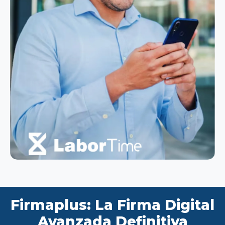
Firmaplus: La Firma Digital
Avanzada Definitiva