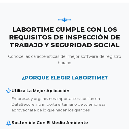
LABORTIME CUMPLE CON LOS
REQUISITOS DE INSPECCIÓN DE
TRABAJO Y SEGURIDAD SOCIAL
Conoce las características del mejor software de registro
horario
¿PORQUE ELEGIR LABORTIME?
Utiliza La Mejor Aplicación
Empresas y organismos importantes confían en
DataSecure, no importa el tamaño de tu empresa,
aprovéchate de lo que hacen los grandes.
Sostenible Con El Medio Ambiente