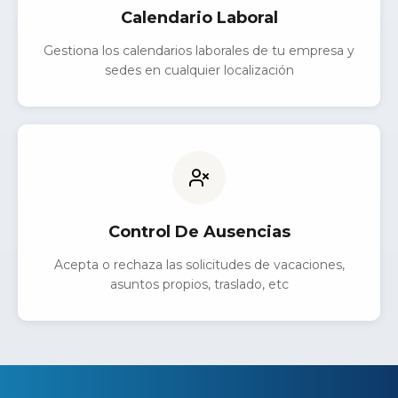
Calendario Laboral
Gestiona los calendarios laborales de tu empresa y
sedes en cualquier localización
Control De Ausencias
Acepta o rechaza las solicitudes de vacaciones,
asuntos propios, traslado, etc