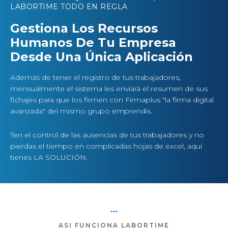
LABORTIME TODO EN REGLA
Gestiona Los Recursos
Humanos De Tu Empresa
Desde Una Única Aplicación
Además de tener el registro de tus trabajadores,
mensualmente el sistema les enviará el resumen de sus
fichajes para que los firmen con Firmaplus "la firma digital
avanzada" del mismo grupo emprendis.
Ten el control de las ausencias de tus trabajadores y no
pierdas el tiempo en complicadas hojas de excel, aquí
tienes LA SOLUCIÓN.
●
●
●
ASI FUNCIONA LABORTIME