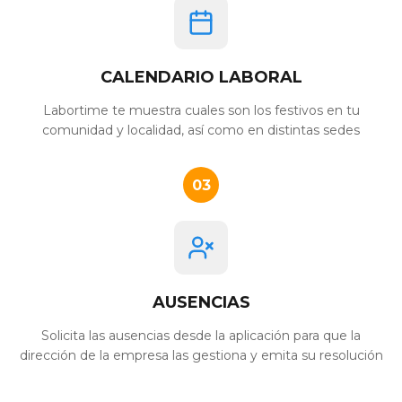
CALENDARIO LABORAL
Labortime te muestra cuales son los festivos en tu
comunidad y localidad, así como en distintas sedes
03
AUSENCIAS
Solicita las ausencias desde la aplicación para que la
dirección de la empresa las gestiona y emita su resolución