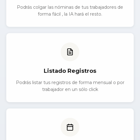
Podrás colgar las nóminas de tus trabajadores de
forma fácil , la IA hará el resto.
Listado Registros
Podrás listar tus registros de forma mensual o por
trabajador en un sólo click