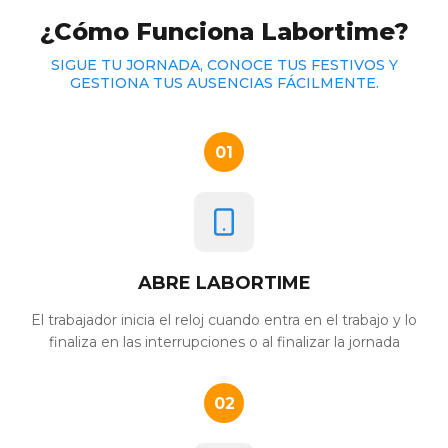
¿Cómo Funciona Labortime?
SIGUE TU JORNADA, CONOCE TUS FESTIVOS Y
GESTIONA TUS AUSENCIAS FÁCILMENTE.
01
ABRE LABORTIME
El trabajador inicia el reloj cuando entra en el trabajo y lo
finaliza en las interrupciones o al finalizar la jornada
02