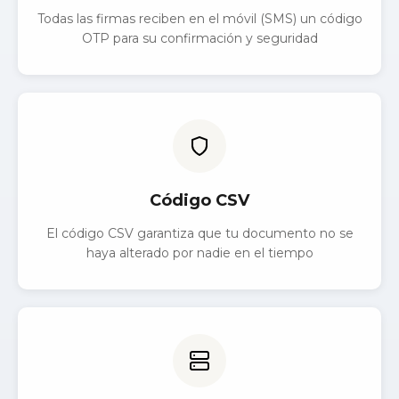
Todas las firmas reciben en el móvil (SMS) un código
OTP para su confirmación y seguridad
Código CSV
El código CSV garantiza que tu documento no se
haya alterado por nadie en el tiempo