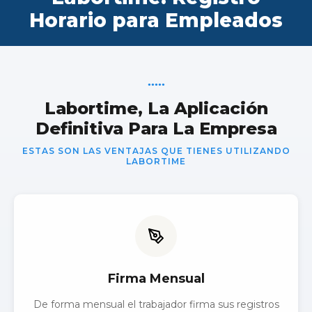
Horario para Empleados
●
●
●
●
●
Labortime, La Aplicación
Definitiva Para La Empresa
ESTAS SON LAS VENTAJAS QUE TIENES UTILIZANDO
LABORTIME
Firma Mensual
De forma mensual el trabajador firma sus registros